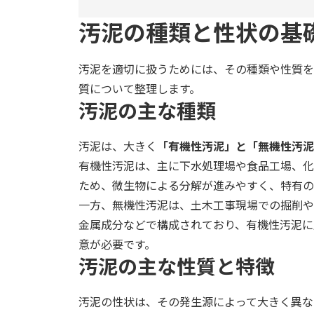
汚泥の種類と性状の基
汚泥を適切に扱うためには、その種類や性質を
質について整理します。
汚泥の主な種類
汚泥は、大きく
「有機性汚泥」と「無機性汚泥
有機性汚泥は、主に下水処理場や食品工場、化
ため、微生物による分解が進みやすく、特有の
一方、無機性汚泥は、土木工事現場での掘削や
金属成分などで構成されており、有機性汚泥に
意が必要です。
汚泥の主な性質と特徴
汚泥の性状は、その発生源によって大きく異な