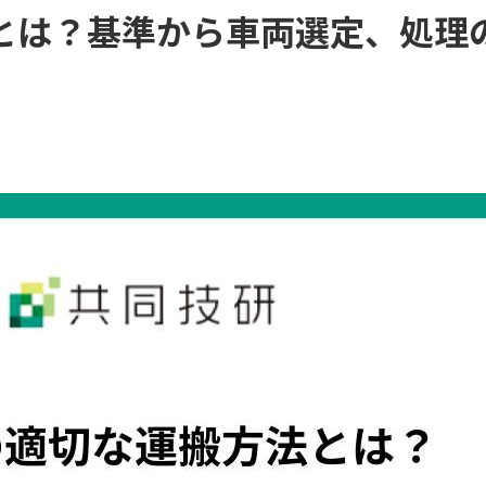
とは？基準から車両選定、処理