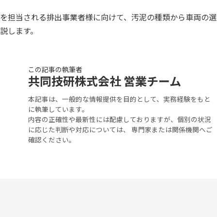
を担当される排出事業者様に向けて、汚泥の種類から車両の選
説します。
この記事の執筆者
共同技研株式会社 営業チーム
本記事は、一般的な情報提供を目的として、実務経験をもと
に執筆しています。
内容の正確性や最新性には配慮しておりますが、個別の状況
に応じた判断や対応については、 専門家または関係機関へご
確認ください。