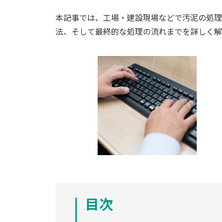
本記事では、工場・建設現場などで汚泥の処理
法、そして最終的な処理の流れまでを詳しく解
目次