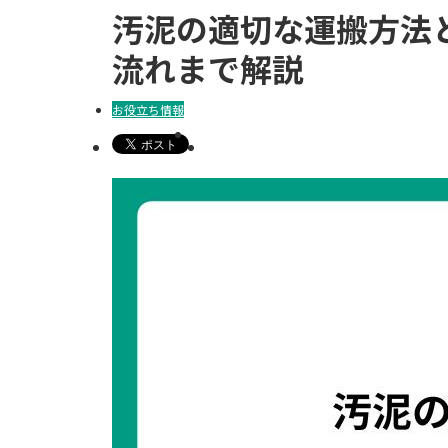
汚泥の適切な運搬方法
流れまで解説
お役立ち情報