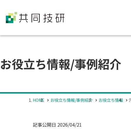
お役立ち情報/事例紹介
HOME
お役立ち情報/事例紹介
お役立ち情報
記事公開日
2026/04/21