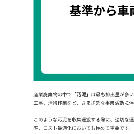
産業廃棄物の中で
「汚泥」
は最も排出量が多い
工事、清掃作業など、さまざまな事業活動に伴
このような汚泥を収集運搬する際に、適切な運
率、コスト最適化においても極めて重要です。