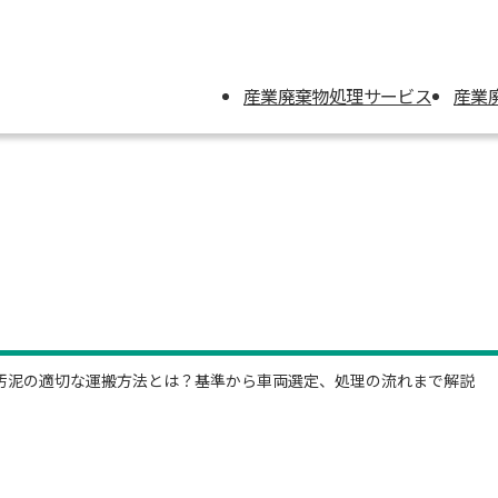
産業廃棄物処理サービス
産業
汚泥の適切な運搬方法とは？基準から車両選定、処理の流れまで解説