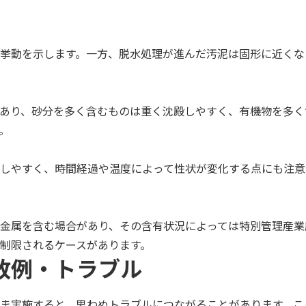
挙動を示します。一方、脱水処理が進んだ汚泥は固形に近くな
あり、砂分を多く含むものは重く沈殿しやすく、有機物を多く
。
しやすく、時間経過や温度によって性状が変化する点にも注意
金属を含む場合があり、その含有状況によっては特別管理産業
制限されるケースがあります。
敗例・トラブル
ま実施すると、思わぬトラブルにつながることがあります。こ