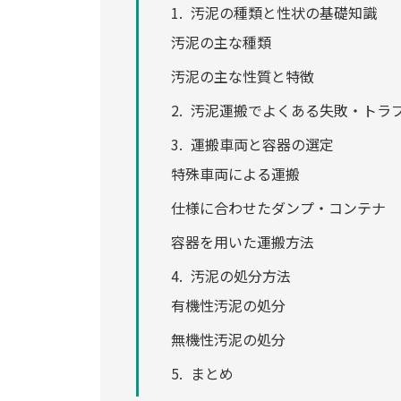
汚泥の種類と性状の基礎知識
汚泥の主な種類
汚泥の主な性質と特徴
汚泥運搬でよくある失敗・トラ
運搬車両と容器の選定
特殊車両による運搬
仕様に合わせたダンプ・コンテナ
容器を用いた運搬方法
汚泥の処分方法
有機性汚泥の処分
無機性汚泥の処分
まとめ