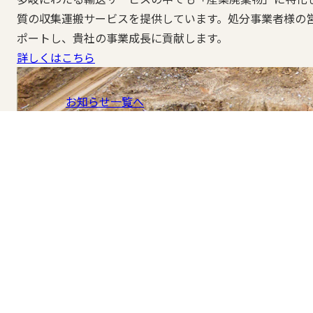
質の収集運搬サービスを提供しています。処分事業者様の
ポートし、貴社の事業成長に貢献します。
詳しくはこちら
お知らせ一覧へ