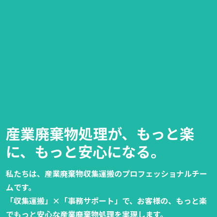
産業廃棄物処理が、
もっと楽
に、もっと安心になる。
私たちは、産業廃棄物収集運搬のプロフェッショナルチー
ムです。
「収集運搬」×「事務サポート」で、お客様の、もっと楽
でもっと安心な産業廃棄物処理を実現します。