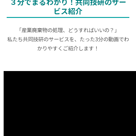
３分でまるわかり！共同技研のサー
ビス紹介
「産業廃棄物の処理、どうすればいいの？」
私たち共同技研のサービスを、たった3分の動画でわ
かりやすくご紹介します！