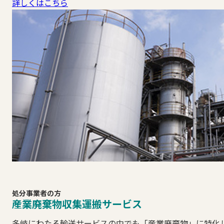
詳しくはこちら
処分事業者の方
産業廃棄物収集運搬サービス
多岐にわたる輸送サービスの中でも「産業廃棄物」に特化