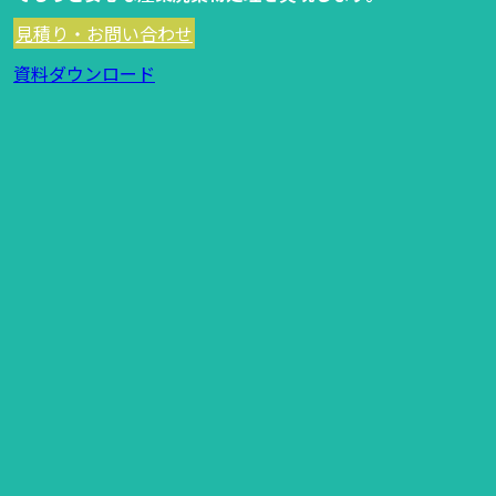
見積り・お問い合わせ
資料ダウンロード