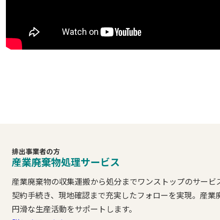
排出事業者の方
産業廃棄物処理サービス
産業廃棄物の収集運搬から処分までワンストップのサービ
契約手続き、現地確認まで充実したフォローを実現。産業
円滑な生産活動をサポートします。